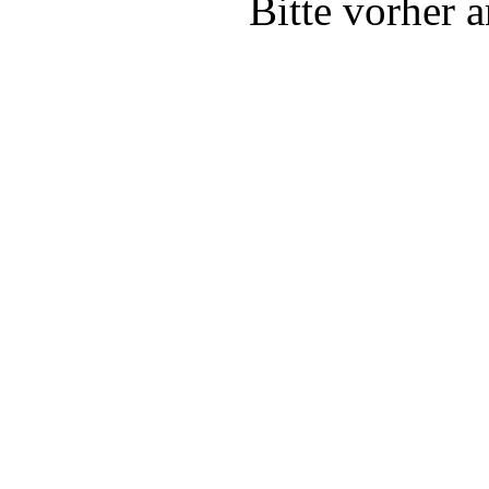
Bitte vorher 