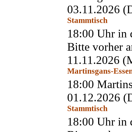
03.11.2026
(
Stammtisch
18:00 Uhr in 
Bitte vorher 
11.11.2026
(
Martinsgans-Esse
18:00 Martins
01.12.2026
(
Stammtisch
18:00 Uhr in 