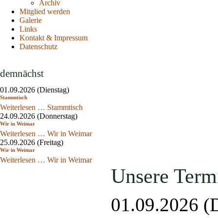
Archiv
Mitglied werden
Galerie
Links
Kontakt & Impressum
Datenschutz
demnächst
01.09.2026
(Dienstag)
Stammtisch
Weiterlesen …
Stammtisch
24.09.2026
(Donnerstag)
Wir in Weimar
Weiterlesen …
Wir in Weimar
25.09.2026
(Freitag)
Wir in Weimar
Weiterlesen …
Wir in Weimar
Unsere Term
01.09.2026
(