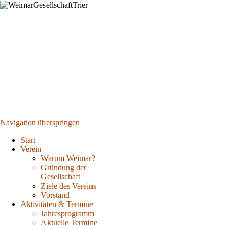
Navigation überspringen
Start
Verein
Warum Weimar?
Gründung der
Gesellschaft
Ziele des Vereins
Vorstand
Aktivitäten & Termine
Jahresprogramm
Aktuelle Termine