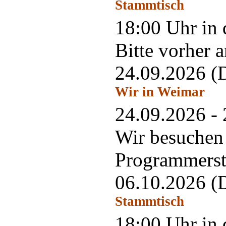
Stammtisch
18:00 Uhr in 
Bitte vorher 
24.09.2026
(
Wir in Weimar
24.09.2026 -
Wir besuchen
Programmerste
06.10.2026
(
Stammtisch
18:00 Uhr in 