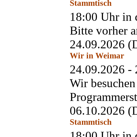
Stammtisch
18:00 Uhr in 
Bitte vorher 
24.09.2026
(
Wir in Weimar
24.09.2026 -
Wir besuchen
Programmerste
06.10.2026
(
Stammtisch
18:00 Uhr in 