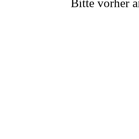
Bitte vorher 