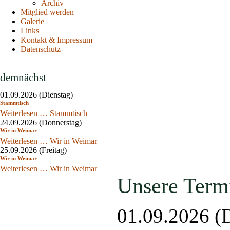
Archiv
Mitglied werden
Galerie
Links
Kontakt & Impressum
Datenschutz
demnächst
01.09.2026
(Dienstag)
Stammtisch
Weiterlesen …
Stammtisch
24.09.2026
(Donnerstag)
Wir in Weimar
Weiterlesen …
Wir in Weimar
25.09.2026
(Freitag)
Wir in Weimar
Weiterlesen …
Wir in Weimar
Unsere Term
01.09.2026
(