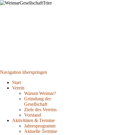
Navigation überspringen
Start
Verein
Warum Weimar?
Gründung der
Gesellschaft
Ziele des Vereins
Vorstand
Aktivitäten & Termine
Jahresprogramm
Aktuelle Termine