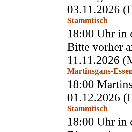
03.11.2026
(
Stammtisch
18:00 Uhr in 
Bitte vorher 
11.11.2026
(
Martinsgans-Esse
18:00 Martins
01.12.2026
(
Stammtisch
18:00 Uhr in 